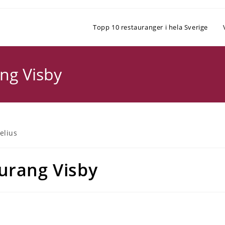
Topp 10 restauranger i hela Sverige
ng Visby
elius
urang Visby